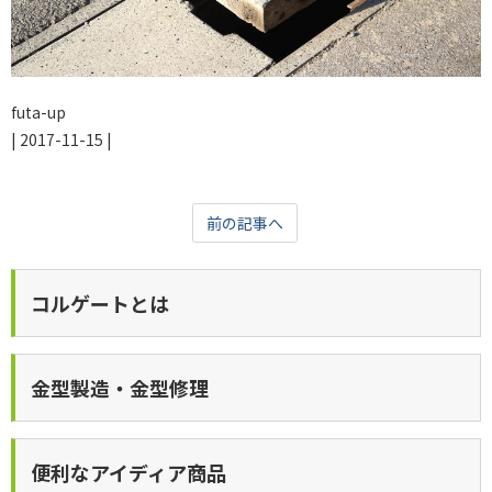
futa-up
|
2017-11-15
|
前の記事へ
コルゲートとは
金型製造・金型修理
便利なアイディア商品