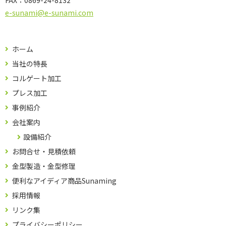
e-sunami@e-sunami.com
ホーム
当社の特長
コルゲート加工
プレス加工
事例紹介
会社案内
設備紹介
お問合せ・見積依頼
金型製造・金型修理
便利なアイディア商品Sunaming
採用情報
リンク集
プライバシーポリシー