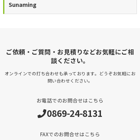
Sunaming
ご依頼・ご質問・お見積りなどお気軽にご相
談ください。
オンラインでの打ち合わせも承っております。どうぞお気軽にお
問い合わせください。
お電話でのお問合せはこちら
0869-24-8131
FAXでのお問合せはこちら