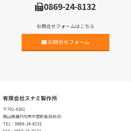
0869-24-8132
お問合せフォームはこちら
お問合せフォーム
有限会社スナミ製作所
〒701-4301
岡山県瀬戸内市牛窓町長浜4635
TEL：
0869-24-8131
FAX：
0869-24-8132