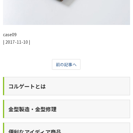
case09
|
2017-11-10
|
前の記事へ
コルゲートとは
金型製造・金型修理
便利なアイディア商品