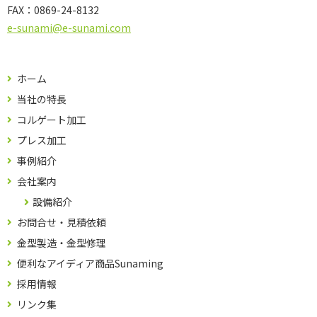
FAX：
0869-24-8132
e-sunami@e-sunami.com
ホーム
当社の特長
コルゲート加工
プレス加工
事例紹介
会社案内
設備紹介
お問合せ・見積依頼
金型製造・金型修理
便利なアイディア商品Sunaming
採用情報
リンク集