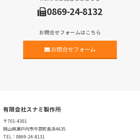
0869-24-8132
お問合せフォームはこちら
お問合せフォーム
有限会社スナミ製作所
〒701-4301
岡山県瀬戸内市牛窓町長浜4635
TEL：
0869-24-8131