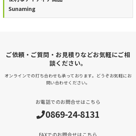
Sunaming
ご依頼・ご質問・お見積りなどお気軽にご相
談ください。
オンラインでの打ち合わせも承っております。どうぞお気軽にお
問い合わせください。
お電話でのお問合せはこちら
0869-24-8131
FAXでのお問合せはこちら