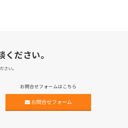
談ください。
ださい。
お問合せフォームはこちら
お問合せフォーム