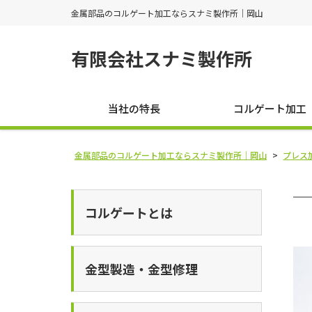
金属部品のコルゲート加工ならスナミ製作所｜岡山
有限会社スナミ製作所
当社の特長
コルゲート加工
金属部品のコルゲート加工ならスナミ製作所｜岡山
>
プレス
コルゲートとは
金型製造・金型修理