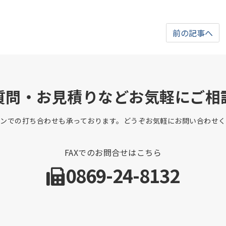
前の記事へ
質問・お見積りなどお気軽にご相
インでの打ち合わせも承っております。どうぞお気軽にお問い合わせく
FAXでのお問合せはこちら
0869-24-8132