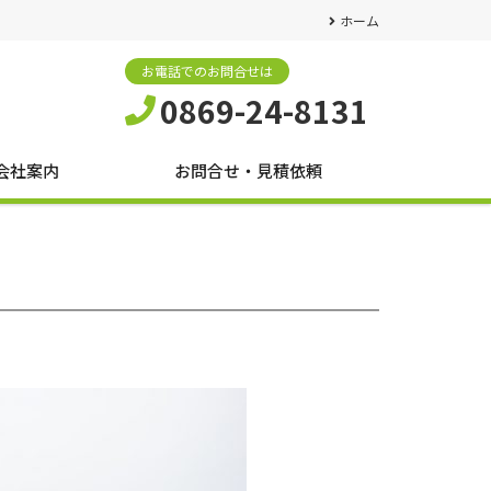
ホーム
お電話でのお問合せは
0869-24-8131
会社案内
お問合せ・見積依頼