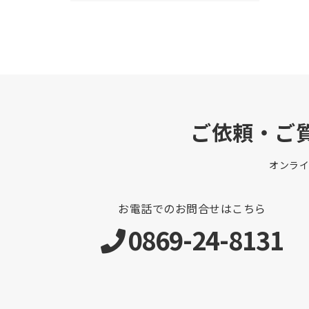
ご依頼・ご
オンラ
お電話でのお問合せはこちら
0869-24-8131