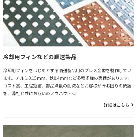
冷却用フィンなどの順送製品
冷却用フィンをはじめとする順送製品用のプレス金型を製作してい
ます。アルミ0.15mm、鉄0.4mmなど多種多様の実績があります。
コスト高、工程短縮、部品点数の削減などお客様が今お困りの問題
を、弊社と共にお互いのノウハウ[…..]
詳細はこちら