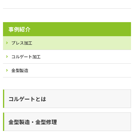
事例紹介
プレス加工
コルゲート加工
金型製造
コルゲートとは
金型製造・金型修理