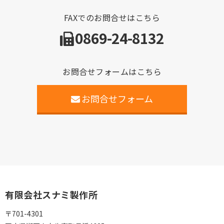
FAXでのお問合せはこちら
0869-24-8132
お問合せフォームはこちら
お問合せフォーム
有限会社スナミ製作所
〒701-4301