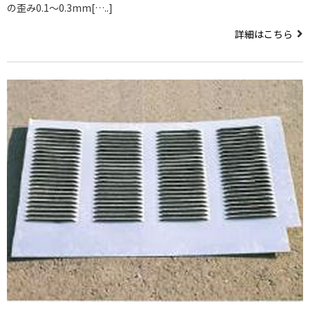
の歪み0.1～0.3mm[…..]
詳細はこちら