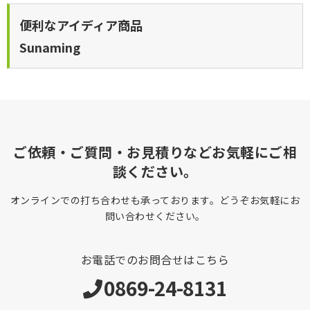
便利なアイディア商品
Sunaming
ご依頼・ご質問・お見積りなどお気軽にご相
談ください。
オンラインでの打ち合わせも承っております。どうぞお気軽にお
問い合わせください。
お電話でのお問合せはこちら
0869-24-8131