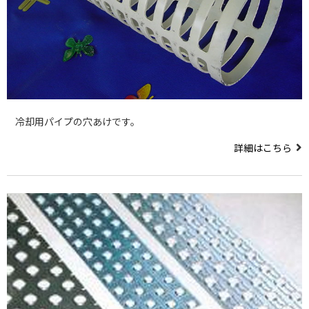
冷却用パイプの穴あけです。
詳細はこちら