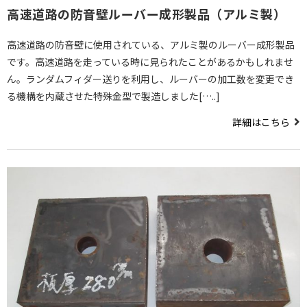
高速道路の防音壁ルーバー成形製品（アルミ製）
高速道路の防音壁に使用されている、アルミ製のルーバー成形製品
です。高速道路を走っている時に見られたことがあるかもしれませ
ん。ランダムフィダー送りを利用し、ルーバーの加工数を変更でき
る機構を内蔵させた特殊金型で製造しました[…..]
詳細はこちら