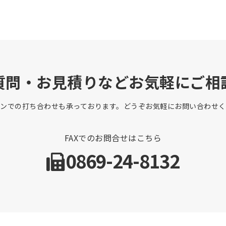
質問・お見積りなどお気軽にご相
インでの打ち合わせも承っております。どうぞお気軽にお問い合わせく
FAXでのお問合せはこちら
0869-24-8132