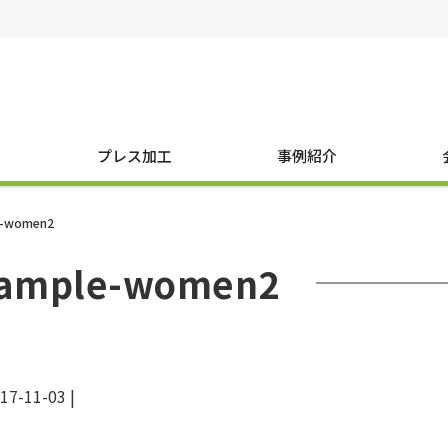
プレス加工
事例紹介
e-women2
ample-women2
17-11-03
|