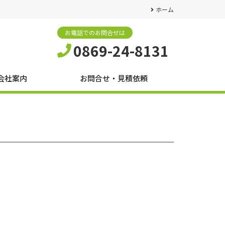
ホーム
お電話でのお問合せは
0869-24-8131
会社案内
お問合せ・見積依頼