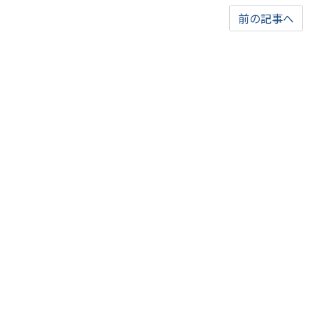
前の記事へ