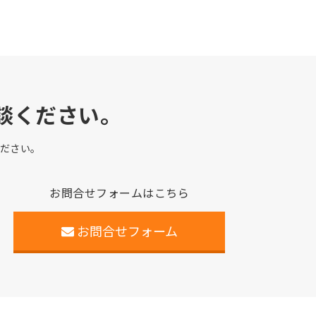
談ください。
ださい。
お問合せフォームはこちら
お問合せフォーム