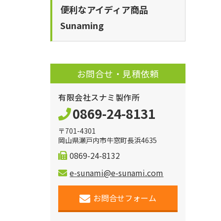
便利なアイディア商品
Sunaming
お問合せ・見積依頼
有限会社スナミ製作所
0869-24-8131
〒701-4301
岡山県瀬戸内市牛窓町長浜4635
0869-24-8132
e-sunami@e-sunami.com
お問合せフォーム