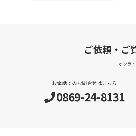
ご依頼・ご
オンラ
お電話でのお問合せはこちら
0869-24-8131